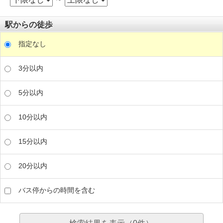
駅からの徒歩
指定なし
3分以内
5分以内
10分以内
15分以内
20分以内
バス停からの時間を含む