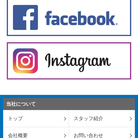
当社について
トップ
スタッフ紹介
会社概要
お問い合わせ