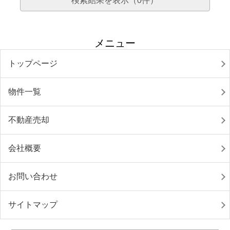
検索結果を表示（
0
件）
メニュー
トップページ
物件一覧
不動産売却
会社概要
お問い合わせ
サイトマップ