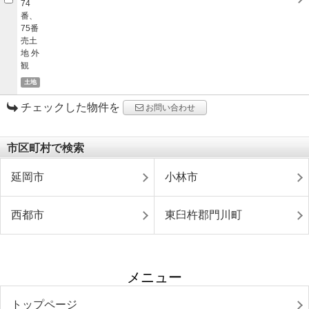
土地
チェックした物件を
お問い合わせ
市区町村で検索
延岡市
小林市
西都市
東臼杵郡門川町
メニュー
トップページ