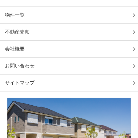
物件一覧
不動産売却
会社概要
お問い合わせ
サイトマップ