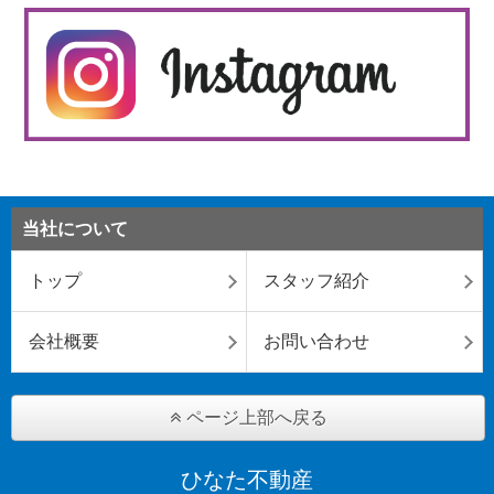
当社について
トップ
スタッフ紹介
会社概要
お問い合わせ
ページ上部へ戻る
ひなた不動産