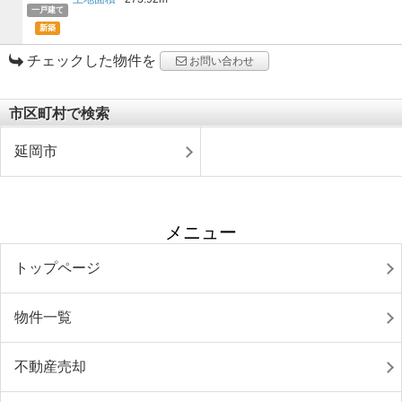
一戸建て
新築
チェックした物件を
お問い合わせ
市区町村で検索
延岡市
メニュー
トップページ
物件一覧
不動産売却