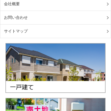
会社概要
お問い合わせ
サイトマップ