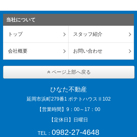
当社について
トップ
スタッフ紹介
会社概要
お問い合わせ
ページ上部へ戻る
ひなた不動産
延岡市浜町279番1 ポテトハウスⅡ102
【営業時間】9：00～17：00
【定休日】日曜日
0982-27-4648
TEL：