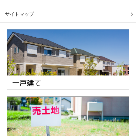
サイトマップ