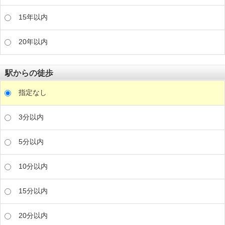
15年以内
20年以内
駅からの徒歩
指定なし
3分以内
5分以内
10分以内
15分以内
20分以内