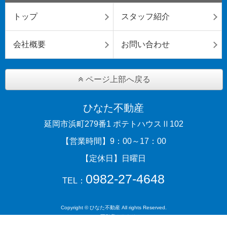
トップ
スタッフ紹介
会社概要
お問い合わせ
ページ上部へ戻る
ひなた不動産
延岡市浜町279番1 ポテトハウスⅡ102
【営業時間】9：00～17：00
【定休日】日曜日
0982-27-4648
TEL：
Copyright © ひなた不動産 All rights Reserved.
powered by 不動産クラウドオフィス