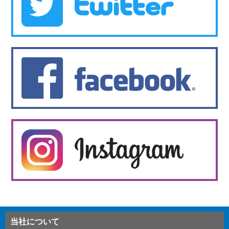
当社について