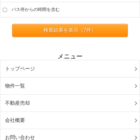
バス停からの時間を含む
検索結果を表示（
7
件）
メニュー
トップページ
物件一覧
不動産売却
会社概要
お問い合わせ