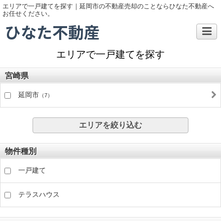
エリアで一戸建てを探す｜延岡市の不動産売却のことならひなた不動産へ
お任せください。
ひなた不動産
エリアで一戸建てを探す
宮崎県
延岡市
（7）
エリアを絞り込む
物件種別
一戸建て
テラスハウス