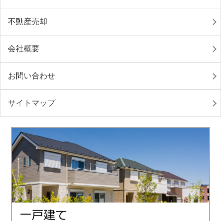
不動産売却
会社概要
お問い合わせ
サイトマップ