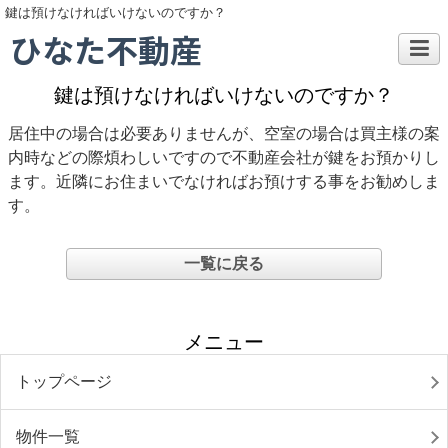
鍵は預けなければいけないのですか？
ひなた不動産
鍵は預けなければいけないのですか？
居住中の場合は必要ありませんが、空室の場合は買主様の案
内時などの際煩わしいですので不動産会社が鍵をお預かりし
ます。近隣にお住まいでなければお預けする事をお勧めしま
す。
一覧に戻る
メニュー
トップページ
物件一覧