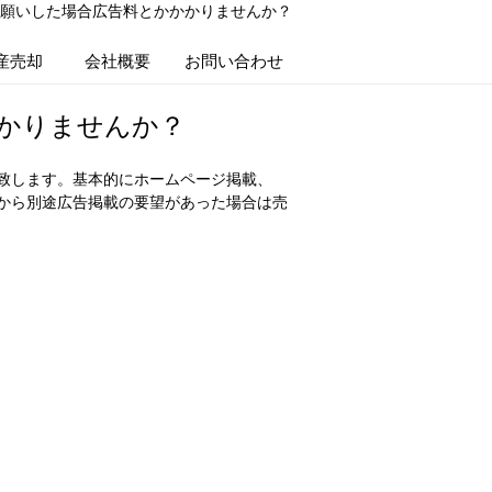
願いした場合広告料とかかかりませんか？
産売却
会社概要
お問い合わせ
かりませんか？
致します。基本的にホームページ掲載、
から別途広告掲載の要望があった場合は売