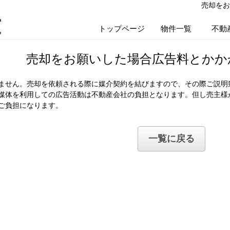
売却をお
産
トップページ
物件一覧
不動
売却をお願いした場合広告料とかか
ません。売却を依頼される際に媒介契約を結びますので、その際ご説明
媒体を利用しての広告活動は不動産会社の負担となります。但し売主様
ご負担になります。
一覧に戻る