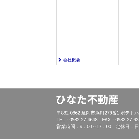
会社概要
〒882-0862 延岡市浜町279番1 ポテト
TEL：0982-27-4648 FAX：0982-27-62
営業時間：9：00～17：00 定休日：