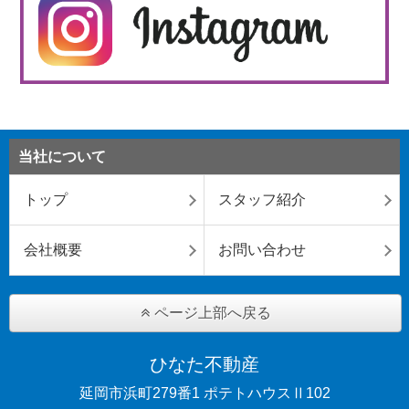
当社について
トップ
スタッフ紹介
会社概要
お問い合わせ
ページ上部へ戻る
ひなた不動産
延岡市浜町279番1 ポテトハウスⅡ102