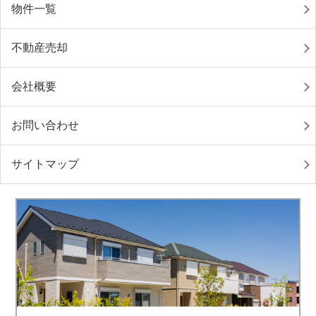
物件一覧
不動産売却
会社概要
お問い合わせ
サイトマップ