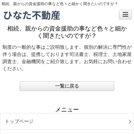
相続、親からの資金援助の事など色々と細かく聞きたいのですが？
ひなた不動産
相続、親からの資金援助の事など色々と細か
く聞きたいのですが？
制度の一般的な事はご説明致します。個別の解決に専門性が
伴う場合は、提携しております司法書士、税理士、土地家屋
調査士、金融機関をご紹介致します。お気軽にお問い合わせ
ください。
一覧に戻る
メニュー
トップページ