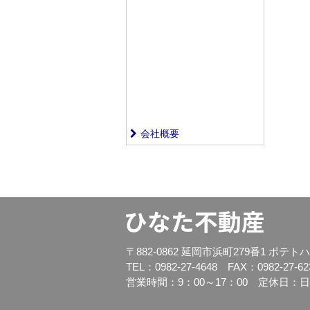
会社概要
〒882-0862 延岡市浜町279番1 ポテト
TEL：0982-27-4648 FAX：0982-27-62
営業時間：9：00～17：00 定休日：