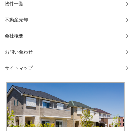
物件一覧
不動産売却
会社概要
お問い合わせ
サイトマップ