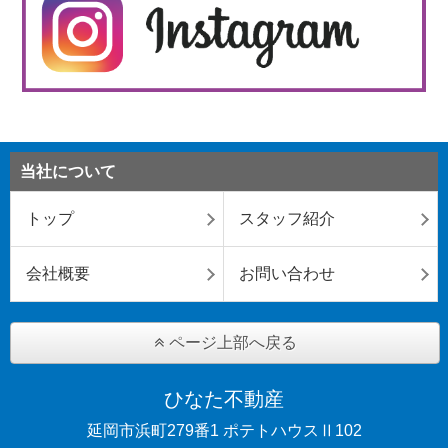
当社について
トップ
スタッフ紹介
会社概要
お問い合わせ
ページ上部へ戻る
ひなた不動産
延岡市浜町279番1 ポテトハウスⅡ102