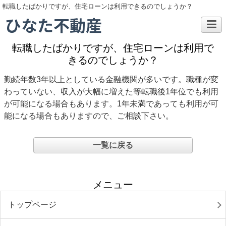
転職したばかりですが、住宅ローンは利用できるのでしょうか？
ひなた不動産
転職したばかりですが、住宅ローンは利用で
きるのでしょうか？
勤続年数3年以上としている金融機関が多いです。職種が変
わっていない、収入が大幅に増えた等転職後1年位でも利用
が可能になる場合もあります。1年未満であっても利用が可
能になる場合もありますので、ご相談下さい。
一覧に戻る
メニュー
トップページ